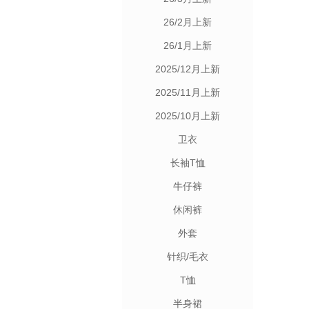
26/2月上新
26/1月上新
2025/12月上新
2025/11月上新
2025/10月上新
卫衣
长袖T恤
牛仔裤
休闲裤
外套
针织/毛衣
T恤
半身裙