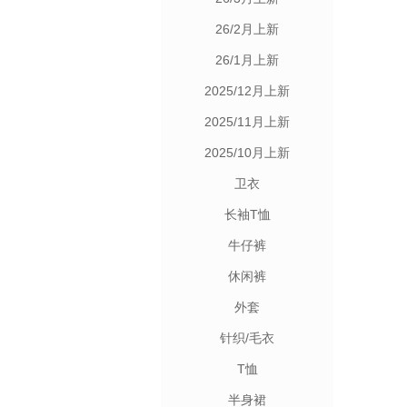
26/2月上新
26/1月上新
2025/12月上新
2025/11月上新
2025/10月上新
卫衣
长袖T恤
牛仔裤
休闲裤
外套
针织/毛衣
T恤
半身裙