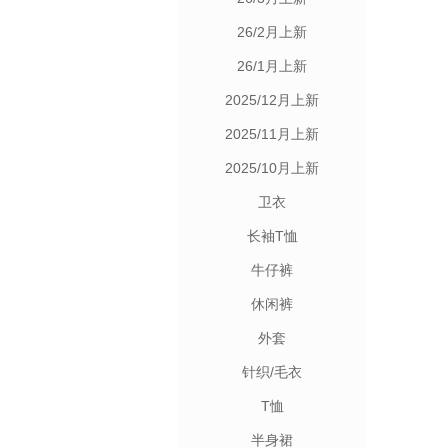
26/2月上新
26/1月上新
2025/12月上新
2025/11月上新
2025/10月上新
卫衣
长袖T恤
牛仔裤
休闲裤
外套
针织/毛衣
T恤
半身裙